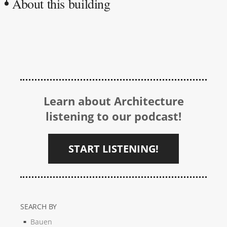
About this building
Learn about Architecture
listening to our podcast!
START LISTENING!
SEARCH BY
Bauen