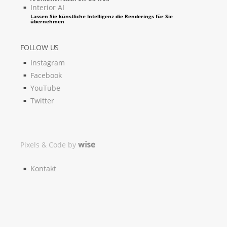
Interior AI
Lassen Sie künstliche Intelligenz die Renderings für Sie
übernehmen
FOLLOW US
Instagram
Facebook
YouTube
Twitter
Pixels & Code by
Kontakt