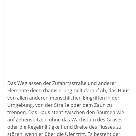
Das Weglassen der Zufahrtsstraße und anderer
Elemente der Urbanisierung zielt darauf ab, das Haus
von allen anderen menschlichen Eingriffen in der
Umgebung, von der Straße oder dem Zaun zu
trennen. Das Haus steht zwischen den Bäumen wie
auf Zehenspitzen, ohne das Wachstum des Grases
oder die Regelmäßigkeit und Breite des Flusses zu
stören, wenn er über die Ufer tritt. Es besteht der