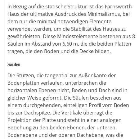
In Bezug auf die statische Struktur ist das Farnsworth-
Haus der ultimative Ausdruck des Minimalismus, bei
dem nur die minimal notwendigen Elemente
verwendet werden, um die Stabilität des Hauses zu
gewährleisten. Diese Mindestelemente bestehen aus 8
Säulen im Abstand von 6,60 m, die die beiden Platten
tragen, die den Boden und die Decke bilden.
Säulen
Die Stützen, die tangential zur Außenkante der
Bodenplatten verlaufen, unterbrechen die
horizontalen Ebenen nicht, Boden und Dach sind in
gleicher Weise geformt. Die Säulen bestehen aus
einem durchgehenden, einteiligen Profil vom Boden
bis zur Dachspitze. Die Vertikale überragt die
Projektion der Platte und steht in einer analogen
Beziehung zu den beiden Ebenen, der unteren
Bodenebene und der oberen Dachebene, was die