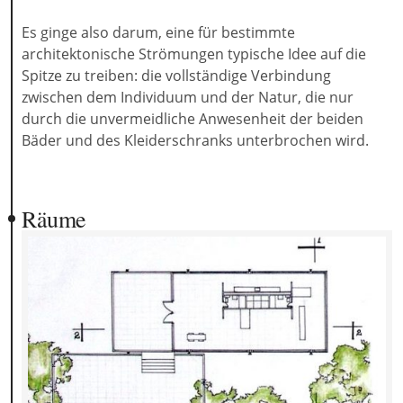
Es ginge also darum, eine für bestimmte
architektonische Strömungen typische Idee auf die
Spitze zu treiben: die vollständige Verbindung
zwischen dem Individuum und der Natur, die nur
durch die unvermeidliche Anwesenheit der beiden
Bäder und des Kleiderschranks unterbrochen wird.
Räume