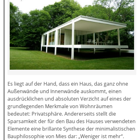
Es liegt auf der Hand, dass ein Haus, das ganz ohne
Außenwände und Innenwände auskommt, einen
ausdrücklichen und absoluten Verzicht auf eines der
grundlegenden Merkmale von Wohnräumen
bedeutet: Privatsphäre. Andererseits stellt die
Sparsamkeit der für den Bau des Hauses verwendeten
Elemente eine brillante Synthese der minimalistischen
Bauphilosophie von Mies dar: „Weniger ist mehr“.