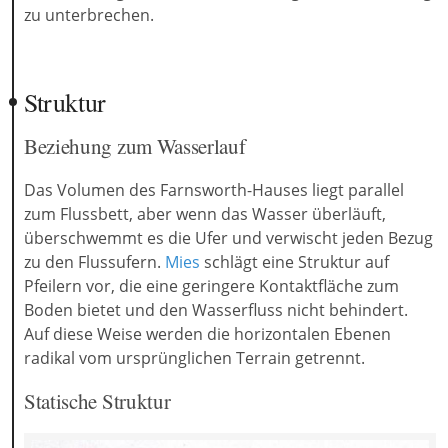
zu unterbrechen.
Struktur
Beziehung zum Wasserlauf
Das Volumen des Farnsworth-Hauses liegt parallel
zum Flussbett, aber wenn das Wasser überläuft,
überschwemmt es die Ufer und verwischt jeden Bezug
zu den Flussufern.
Mies
schlägt eine Struktur auf
Pfeilern vor, die eine geringere Kontaktfläche zum
Boden bietet und den Wasserfluss nicht behindert.
Auf diese Weise werden die horizontalen Ebenen
radikal vom ursprünglichen Terrain getrennt.
Statische Struktur