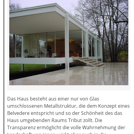
Das Haus besteht aus einer nur von Glas
umschlossenen Metallstruktur, die dem Konzept eines
Belvedere entspricht und so der Schönheit des das
Haus umgebenden Raums Tribut zollt. Die
Transparenz ermöglicht die volle Wahrnehmung der