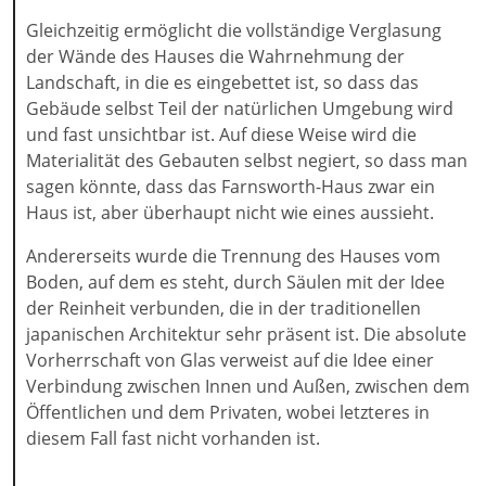
Gleichzeitig ermöglicht die vollständige Verglasung
der Wände des Hauses die Wahrnehmung der
Landschaft, in die es eingebettet ist, so dass das
Gebäude selbst Teil der natürlichen Umgebung wird
und fast unsichtbar ist. Auf diese Weise wird die
Materialität des Gebauten selbst negiert, so dass man
sagen könnte, dass das Farnsworth-Haus zwar ein
Haus ist, aber überhaupt nicht wie eines aussieht.
Andererseits wurde die Trennung des Hauses vom
Boden, auf dem es steht, durch Säulen mit der Idee
der Reinheit verbunden, die in der traditionellen
japanischen Architektur sehr präsent ist. Die absolute
Vorherrschaft von Glas verweist auf die Idee einer
Verbindung zwischen Innen und Außen, zwischen dem
Öffentlichen und dem Privaten, wobei letzteres in
diesem Fall fast nicht vorhanden ist.