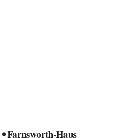
Farnsworth-Haus