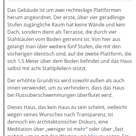
Das Gebäude ist um zwei rechteckige Plattformen
herum angeordnet. Der erste, über vier geradlinige
Stufen zugängliche Raum hat keine Wände und kein
Dach, sondern dient als Terrasse, die durch vier
Stahlsäulen vom Boden getrennt ist. Von hier aus
gelangt man über weitere fünf Stufen, die mit den
vorherigen identisch sind, auf die zweite Plattform, die
sich 1,5 Meter über dem Boden befindet und das Haus
selbst mit acht Stahlpfeilern stützt.
Der erhöhte Grundriss wird sowohl außen als auch
innen verwendet, um zu verhindern, dass das Haus
bei Flussüberschwemmungen überflutet wird.
Dieses Haus, das kein Haus zu sein scheint, vielleicht
wegen seines Wunsches nach Transparenz, ist
dennoch ein architektonischer Diskurs, eine
Meditation über „weniger ist mehr“ oder über „fast