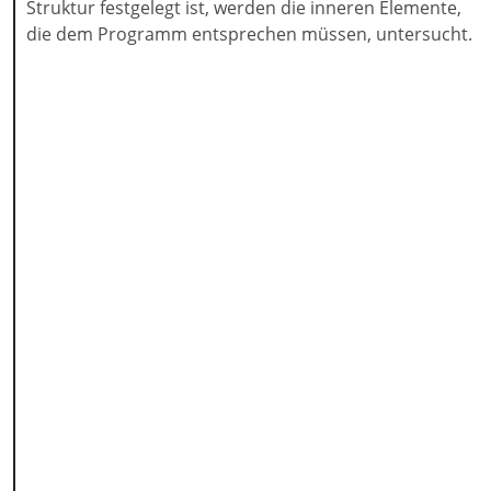
Struktur festgelegt ist, werden die inneren Elemente,
die dem Programm entsprechen müssen, untersucht.