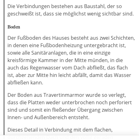
Die Verbindungen bestehen aus Baustahl, der so
geschweißt ist, dass sie möglichst wenig sichtbar sind.
Boden
Der Fußboden des Hauses besteht aus zwei Schichten,
in denen eine Fußbodenheizung untergebracht ist,
sowie alle Sanitäranlagen, die in eine einzige
kreisförmige Kammer in der Mitte münden, in die
auch das Regenwasser vom Dach abfließt, das flach
ist, aber zur Mitte hin leicht abfällt, damit das Wasser
abfließen kann.
Der Boden aus Travertinmarmor wurde so verlegt,
dass die Platten weder unterbrochen noch perforiert
sind und somit ein fließender Übergang zwischen
Innen- und Außenbereich entsteht.
Dieses Detail in Verbindung mit dem flachen,
durchgehenden Dach und den völlig geraden