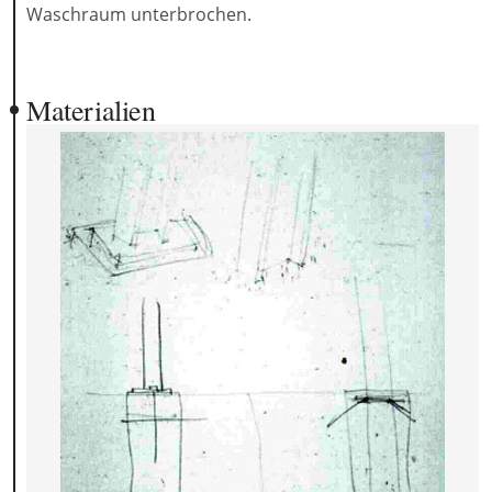
Waschraum unterbrochen.
Materialien