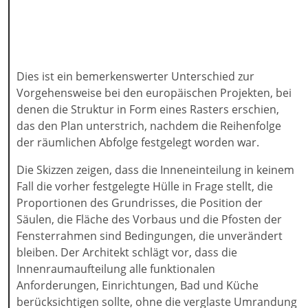
Dies ist ein bemerkenswerter Unterschied zur
Vorgehensweise bei den europäischen Projekten, bei
denen die Struktur in Form eines Rasters erschien,
das den Plan unterstrich, nachdem die Reihenfolge
der räumlichen Abfolge festgelegt worden war.
Die Skizzen zeigen, dass die Inneneinteilung in keinem
Fall die vorher festgelegte Hülle in Frage stellt, die
Proportionen des Grundrisses, die Position der
Säulen, die Fläche des Vorbaus und die Pfosten der
Fensterrahmen sind Bedingungen, die unverändert
bleiben. Der Architekt schlägt vor, dass die
Innenraumaufteilung alle funktionalen
Anforderungen, Einrichtungen, Bad und Küche
berücksichtigen sollte, ohne die verglaste Umrandung