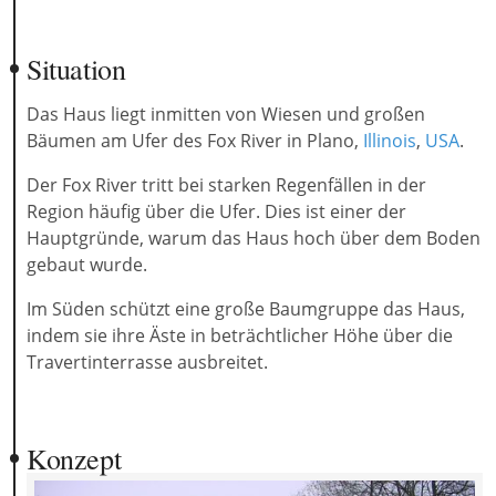
Situation
Das Haus liegt inmitten von Wiesen und großen
Bäumen am Ufer des Fox River in Plano,
Illinois
,
USA
.
Der Fox River tritt bei starken Regenfällen in der
Region häufig über die Ufer. Dies ist einer der
Hauptgründe, warum das Haus hoch über dem Boden
gebaut wurde.
Im Süden schützt eine große Baumgruppe das Haus,
indem sie ihre Äste in beträchtlicher Höhe über die
Travertinterrasse ausbreitet.
Konzept