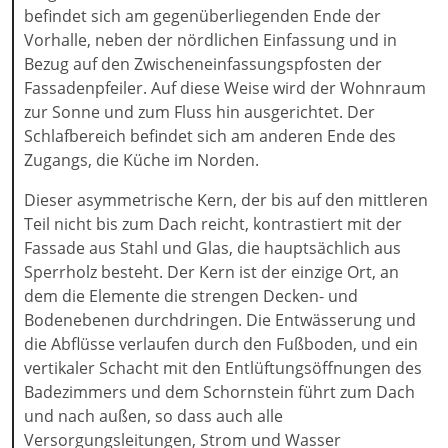
befindet sich am gegenüberliegenden Ende der
Vorhalle, neben der nördlichen Einfassung und in
Bezug auf den Zwischeneinfassungspfosten der
Fassadenpfeiler. Auf diese Weise wird der Wohnraum
zur Sonne und zum Fluss hin ausgerichtet. Der
Schlafbereich befindet sich am anderen Ende des
Zugangs, die Küche im Norden.
Dieser asymmetrische Kern, der bis auf den mittleren
Teil nicht bis zum Dach reicht, kontrastiert mit der
Fassade aus Stahl und Glas, die hauptsächlich aus
Sperrholz besteht. Der Kern ist der einzige Ort, an
dem die Elemente die strengen Decken- und
Bodenebenen durchdringen. Die Entwässerung und
die Abflüsse verlaufen durch den Fußboden, und ein
vertikaler Schacht mit den Entlüftungsöffnungen des
Badezimmers und dem Schornstein führt zum Dach
und nach außen, so dass auch alle
Versorgungsleitungen, Strom und Wasser