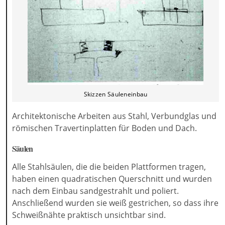
Skizzen Säuleneinbau
Architektonische Arbeiten aus Stahl, Verbundglas und
römischen Travertinplatten für Boden und Dach.
Säulen
Alle Stahlsäulen, die die beiden Plattformen tragen,
haben einen quadratischen Querschnitt und wurden
nach dem Einbau sandgestrahlt und poliert.
Anschließend wurden sie weiß gestrichen, so dass ihre
Schweißnähte praktisch unsichtbar sind.