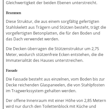
Gleichwertigkeit der beiden Ebenen unterstreicht.
Brammen
Diese Struktur, die aus einem sorgfältig gefertigten
Stahlskelett aus Trägern und Stützen besteht, trägt die
vorgefertigten Betonplatten, die für den Boden und
das Dach verwendet werden.
Die Decken überragen die Stützenstruktur um 2,75
Meter, wodurch stützenfreie Ecken entstehen, die die
Immaterialität des Hauses unterstreichen.
Fassade
Die Fassade besteht aus einzelnen, vom Boden bis zur
Decke reichenden Glaspaneelen, die von Stahlpfosten
im Tragwerkssystem gehalten werden.
Der offene Innenraum mit einer Höhe von 2,85 Metern
wird nur durch den Toilettenblock mit Küche und