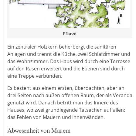
Pflanze
Ein zentraler Holzkern beherbergt die sanitären
Anlagen und trennt die Küche, zwei Schlafzimmer und
das Wohnzimmer. Das Haus wird durch eine Terrasse
auf den Rasen erweitert und die Ebenen sind durch
eine Treppe verbunden.
Es besteht aus einem ersten, überdachten, aber an
drei Seiten nach außen offenen Raum, der als Veranda
genutzt wird. Danach betritt man das Innere des
Hauses, wo zwei grundlegende Tatsachen auffallen:
das Fehlen von Mauern und Innenwänden.
Abwesenheit von Mauern