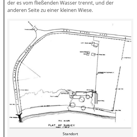
der es vom fließenden Wasser trennt, und der
anderen Seite zu einer kleinen Wiese.
Standort