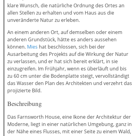
klare Wunsch, die natürliche Ordnung des Ortes an
allen Stellen zu erhalten und vom Haus aus die
unveränderte Natur zu erleben.
An einem anderen Ort, auf demselben oder einem
anderen Grundstück, hätte es anders aussehen
können.
Mies
hat beschlossen, sich bei der
Ausarbeitung des Projekts auf die Wirkung der Natur
zu verlassen, und er hat sich bereit erklärt, in sie
einzugreifen. Im Frühjahr, wenn es überläuft und bis
zu 60 cm unter die Bodenplatte steigt, vervollständigt
das Wasser den Plan des Architekten und verzehrt das
projizierte Bild.
Beschreibung
Das Farnsworth House, eine Ikone der Architektur der
Moderne, liegt in einer natürlichen Umgebung, ganz in
der Nähe eines Flusses, mit einer Seite zu einem Wald,