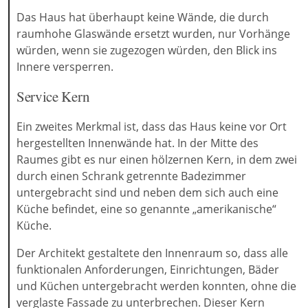
Das Haus hat überhaupt keine Wände, die durch
raumhohe Glaswände ersetzt wurden, nur Vorhänge
würden, wenn sie zugezogen würden, den Blick ins
Innere versperren.
Service Kern
Ein zweites Merkmal ist, dass das Haus keine vor Ort
hergestellten Innenwände hat. In der Mitte des
Raumes gibt es nur einen hölzernen Kern, in dem zwei
durch einen Schrank getrennte Badezimmer
untergebracht sind und neben dem sich auch eine
Küche befindet, eine so genannte „amerikanische“
Küche.
Der Architekt gestaltete den Innenraum so, dass alle
funktionalen Anforderungen, Einrichtungen, Bäder
und Küchen untergebracht werden konnten, ohne die
verglaste Fassade zu unterbrechen. Dieser Kern