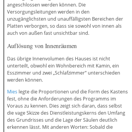
angeschlossen werden können. Die
Versorgungsleitungen werden in den
unzugänglichsten und unauffälligsten Bereichen der
Platten verborgen, so dass sie sowohl von innen als
auch von außen fast unsichtbar sind.
Auflösung von Innenräumen
Das übrige Innenvolumen des Hauses ist nicht
unterteilt, obwohl ein Wohnbereich mit Kamin, ein
Esszimmer und zwei „Schlafzimmer“ unterschieden
werden können.
Mies
legte die Proportionen und die Form des Kastens
fest, ohne die Anforderungen des Programms im
Voraus zu kennen. Dies zeigt sich daran, dass selbst
die vage Skizze des Dienstleistungskerns den Umfang
des Grundrisses und die Lage der Säulen deutlich
erkennen lässt. Mit anderen Worten: Sobald die