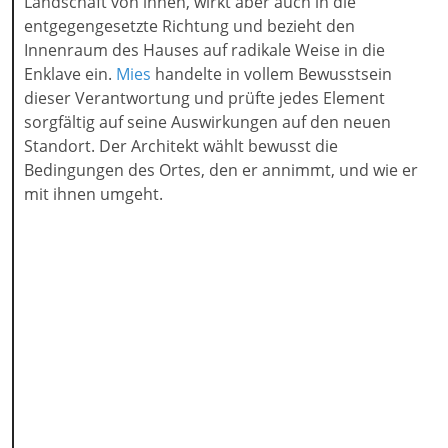
Landschaft von innen, wirkt aber auch in die
entgegengesetzte Richtung und bezieht den
Innenraum des Hauses auf radikale Weise in die
Enklave ein.
Mies
handelte in vollem Bewusstsein
dieser Verantwortung und prüfte jedes Element
sorgfältig auf seine Auswirkungen auf den neuen
Standort. Der Architekt wählt bewusst die
Bedingungen des Ortes, den er annimmt, und wie er
mit ihnen umgeht.