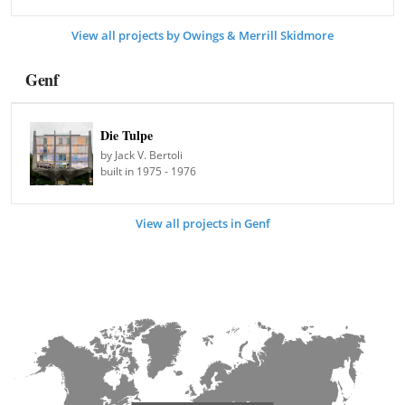
View all projects by Owings & Merrill Skidmore
Genf
Die Tulpe
by Jack V. Bertoli
built in 1975 - 1976
View all projects in Genf