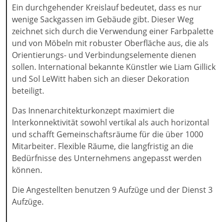
Ein durchgehender Kreislauf bedeutet, dass es nur
wenige Sackgassen im Gebäude gibt. Dieser Weg
zeichnet sich durch die Verwendung einer Farbpalette
und von Möbeln mit robuster Oberfläche aus, die als
Orientierungs- und Verbindungselemente dienen
sollen. International bekannte Künstler wie Liam Gillick
und Sol LeWitt haben sich an dieser Dekoration
beteiligt.
Das Innenarchitekturkonzept maximiert die
Interkonnektivität sowohl vertikal als auch horizontal
und schafft Gemeinschaftsräume für die über 1000
Mitarbeiter. Flexible Räume, die langfristig an die
Bedürfnisse des Unternehmens angepasst werden
können.
Die Angestellten benutzen 9 Aufzüge und der Dienst 3
Aufzüge.