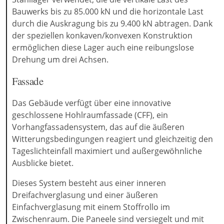
Bauwerks bis zu 85.000 kN und die horizontale Last
durch die Auskragung bis zu 9.400 kN abtragen. Dank
der speziellen konkaven/konvexen Konstruktion
ermöglichen diese Lager auch eine reibungslose
Drehung um drei Achsen.
Fassade
Das Gebäude verfügt über eine innovative
geschlossene Hohlraumfassade (CFF), ein
Vorhangfassadensystem, das auf die äußeren
Witterungsbedingungen reagiert und gleichzeitig den
Tageslichteinfall maximiert und außergewöhnliche
Ausblicke bietet.
Dieses System besteht aus einer inneren
Dreifachverglasung und einer äußeren
Einfachverglasung mit einem Stoffrollo im
Zwischenraum. Die Paneele sind versiegelt und mit