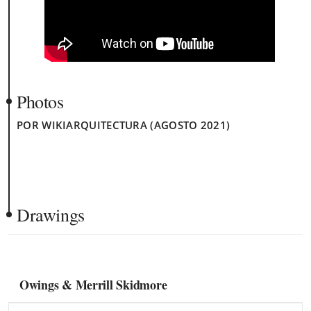
Photos
POR WIKIARQUITECTURA (AGOSTO 2021)
Drawings
Owings & Merrill Skidmore