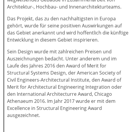
Architektur-, Hochbau- und Innenarchitekturteams.
Das Projekt, das zu den nachhaltigsten in Europa
gehört, wurde für seine positiven Auswirkungen auf
das Gebiet anerkannt und wird hoffentlich die künftige
Entwicklung in diesem Gebiet inspirieren.
Sein Design wurde mit zahlreichen Preisen und
Auszeichnungen bedacht. Unter anderem und im
Laufe des Jahres 2016 den Award of Merit for
Structural Systems Design, der American Society of
Civil Engineers-Architectural Institute, den Award of
Merit for Architectural Engineering Integration oder
den International Architecturre Award, Chicago
Athenaeum 2016. Im Jahr 2017 wurde er mit dem
Excellence in Structural Engineering Award
ausgezeichnet.