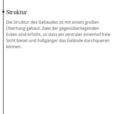
Struktur
Die Struktur des Gebäudes ist mit einem großen
Überhang gebaut. Zwei der gegenüberliegenden
Ecken sind erhöht, so dass ein zentraler Innenhof freie
Sicht bietet und Fußgänger das Gelände durchqueren
können.