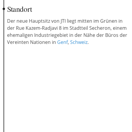
Standort
Der neue Hauptsitz von JTI liegt mitten im Grünen in
der Rue Kazem-Radjavi 8 im Stadtteil Secheron, einem
ehemaligen Industriegebiet in der Nähe der Büros der
Vereinten Nationen in
Genf
,
Schweiz
.