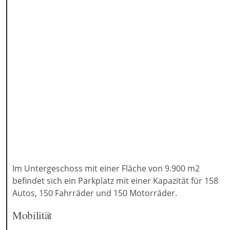
Im Untergeschoss mit einer Fläche von 9.900 m2
befindet sich ein Parkplatz mit einer Kapazität für 158
Autos, 150 Fahrräder und 150 Motorräder.
Mobilität