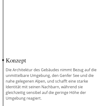
Konzept
Die Architektur des Gebäudes nimmt Bezug auf die
unmittelbare Umgebung, den Genfer See und die
nahe gelegenen Alpen, und schafft eine starke
Identität mit seinen Nachbarn, während sie
gleichzeitig sensibel auf die geringe Höhe der
Umgebung reagiert.