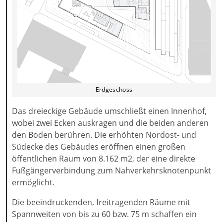
Erdgeschoss
Das dreieckige Gebäude umschließt einen Innenhof,
wobei zwei Ecken auskragen und die beiden anderen
den Boden berühren. Die erhöhten Nordost- und
Südecke des Gebäudes eröffnen einen großen
öffentlichen Raum von 8.162 m2, der eine direkte
Fußgängerverbindung zum Nahverkehrsknotenpunkt
ermöglicht.
Die beeindruckenden, freitragenden Räume mit
Spannweiten von bis zu 60 bzw. 75 m schaffen ein