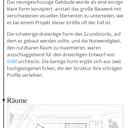
Das neungeschossige Gebäude wurde als eine einzige
klare Form konzipiert, anstatt das große Bauwerk mit
verschiedenen visuellen Elementen zu unterteilen, wie
es bei einem Projekt dieser Größe oft der Fall ist.
Die schwierige dreieckige Form des Grundstücks, auf
dem es gebaut werden sollte, und die Notwendigkeit,
den nutzbaren Raum zu maximieren, waren
ausschlaggebend für den dreieckigen Entwurf von
SOM
architects. Die kantige Form ergibt sich aus zwei
hochgezogenen Ecken, die der Struktur ihre schrägen
Profile verleihen.
Räume