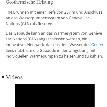
Geothermische Heizung
104 Brunnen mit einer Tiefe von 257 m und Anschluss
an das Wasserpumpensystem von Genève-Lac-
Nations (GLN) als Reserve.
Das Gebäude kann an das Wärmesystem von Genève
Lac Nations (GLN) angeschlossen werden, ein
innovatives Netzwerk, das das tiefe Wasser des
Genfer
Sees nutzt, um die Gebäude in der Umgebung mit
individuellen Wärmepumpen zu heizen und zu kühlen.
Videos