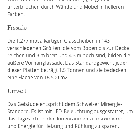
unterbrochen durch Wände und Möbel in helleren
Farben.
Fassade
Die 1.277 mosaikartigen Glasscheiben in 143
verschiedenen Größen, die vom Boden bis zur Decke
reichen und 3 m breit und 4,3 m hoch sind, bilden die
äußere Vorhangfassade. Das Standardgewicht jeder
dieser Platten beträgt 1,5 Tonnen und sie bedecken
eine Fläche von 18.500 m2.
Umwelt
Das Gebäude entspricht dem Schweizer Minergie-
Standard. Es ist mit LED-Beleuchtung ausgestattet, um
das Tageslicht in den Innenräumen zu maximieren
und Energie für Heizung und Kühlung zu sparen.