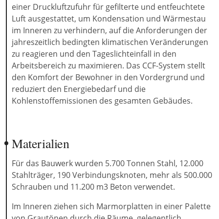
einer Druckluftzufuhr für gefilterte und entfeuchtete
Luft ausgestattet, um Kondensation und Wärmestau
im Inneren zu verhindern, auf die Anforderungen der
jahreszeitlich bedingten klimatischen Veränderungen
zu reagieren und den Tageslichteinfall in den
Arbeitsbereich zu maximieren. Das CCF-System stellt
den Komfort der Bewohner in den Vordergrund und
reduziert den Energiebedarf und die
Kohlenstoffemissionen des gesamten Gebäudes.
Materialien
Für das Bauwerk wurden 5.700 Tonnen Stahl, 12.000
Stahlträger, 190 Verbindungsknoten, mehr als 500.000
Schrauben und 11.200 m3 Beton verwendet.
Im Inneren ziehen sich Marmorplatten in einer Palette
von Grautönen durch die Räume, gelegentlich