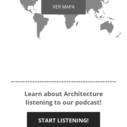
VER MAPA
Learn about Architecture
listening to our podcast!
START LISTENING!