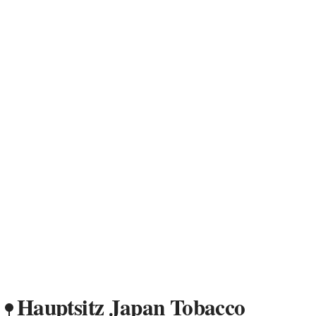
Hauptsitz Japan Tobacco