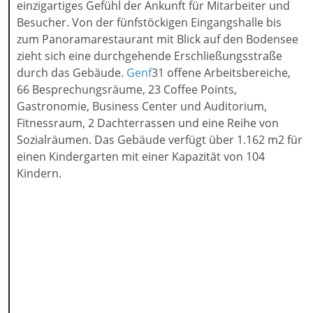
einzigartiges Gefühl der Ankunft für Mitarbeiter und
Besucher. Von der fünfstöckigen Eingangshalle bis
zum Panoramarestaurant mit Blick auf den Bodensee
zieht sich eine durchgehende Erschließungsstraße
durch das Gebäude.
Genf
31 offene Arbeitsbereiche,
66 Besprechungsräume, 23 Coffee Points,
Gastronomie, Business Center und Auditorium,
Fitnessraum, 2 Dachterrassen und eine Reihe von
Sozialräumen. Das Gebäude verfügt über 1.162 m2 für
einen Kindergarten mit einer Kapazität von 104
Kindern.