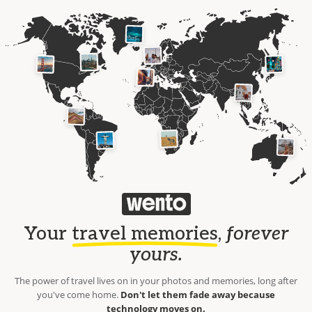
Your
travel memories
,
forever
yours.
The power of travel lives on in your photos and memories, long after
you've come home.
Don't let them fade away because
technology moves on.