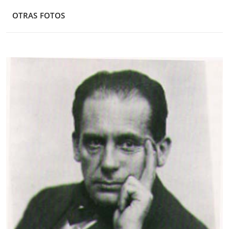
OTRAS FOTOS