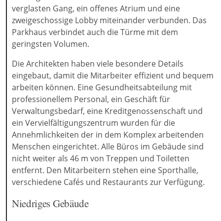
verglasten Gang, ein offenes Atrium und eine
zweigeschossige Lobby miteinander verbunden. Das
Parkhaus verbindet auch die Türme mit dem
geringsten Volumen.
Die Architekten haben viele besondere Details
eingebaut, damit die Mitarbeiter effizient und bequem
arbeiten können. Eine Gesundheitsabteilung mit
professionellem Personal, ein Geschäft für
Verwaltungsbedarf, eine Kreditgenossenschaft und
ein Vervielfältigungszentrum wurden für die
Annehmlichkeiten der in dem Komplex arbeitenden
Menschen eingerichtet. Alle Büros im Gebäude sind
nicht weiter als 46 m von Treppen und Toiletten
entfernt. Den Mitarbeitern stehen eine Sporthalle,
verschiedene Cafés und Restaurants zur Verfügung.
Niedriges Gebäude