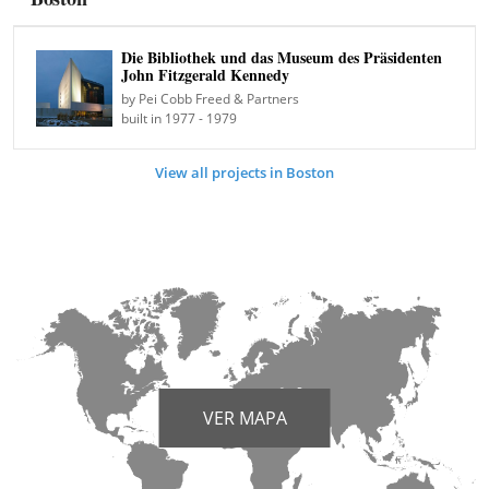
Die Bibliothek und das Museum des Präsidenten
John Fitzgerald Kennedy
by Pei Cobb Freed & Partners
built in 1977 - 1979
View all projects in Boston
VER MAPA