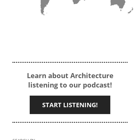
Learn about Architecture
listening to our podcast!
START LISTENING!