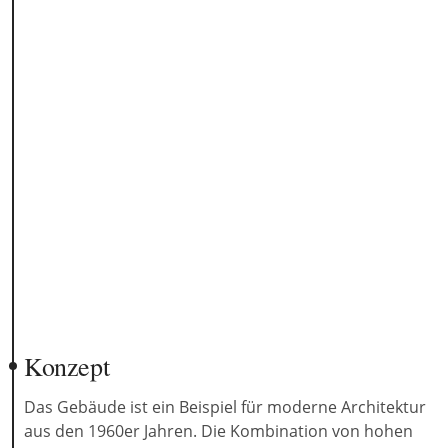
Konzept
Das Gebäude ist ein Beispiel für moderne Architektur
aus den 1960er Jahren. Die Kombination von hohen