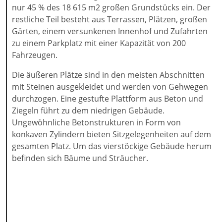
nur 45 % des 18 615 m2 großen Grundstücks ein. Der
restliche Teil besteht aus Terrassen, Plätzen, großen
Gärten, einem versunkenen Innenhof und Zufahrten
zu einem Parkplatz mit einer Kapazität von 200
Fahrzeugen.
Die äußeren Plätze sind in den meisten Abschnitten
mit Steinen ausgekleidet und werden von Gehwegen
durchzogen. Eine gestufte Plattform aus Beton und
Ziegeln führt zu dem niedrigen Gebäude.
Ungewöhnliche Betonstrukturen in Form von
konkaven Zylindern bieten Sitzgelegenheiten auf dem
gesamten Platz. Um das vierstöckige Gebäude herum
befinden sich Bäume und Sträucher.