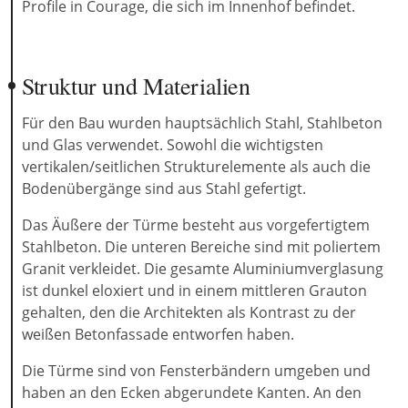
Profile in Courage, die sich im Innenhof befindet.
Struktur und Materialien
Für den Bau wurden hauptsächlich Stahl, Stahlbeton
und Glas verwendet. Sowohl die wichtigsten
vertikalen/seitlichen Strukturelemente als auch die
Bodenübergänge sind aus Stahl gefertigt.
Das Äußere der Türme besteht aus vorgefertigtem
Stahlbeton. Die unteren Bereiche sind mit poliertem
Granit verkleidet. Die gesamte Aluminiumverglasung
ist dunkel eloxiert und in einem mittleren Grauton
gehalten, den die Architekten als Kontrast zu der
weißen Betonfassade entworfen haben.
Die Türme sind von Fensterbändern umgeben und
haben an den Ecken abgerundete Kanten. An den