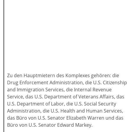
Zu den Hauptmietern des Komplexes gehören: die
Drug Enforcement Administration, die U.S. Citizenship
and Immigration Services, die Internal Revenue
Service, das U.S. Department of Veterans Affairs, das
U.S. Department of Labor, die U.S. Social Security
Administration, die U.S. Health and Human Services,
das Büro von U.S. Senator Elizabeth Warren und das
Büro von U.S. Senator Edward Markey.