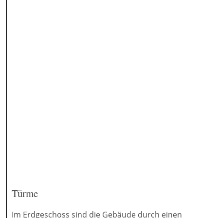
Türme
Im Erdgeschoss sind die Gebäude durch einen