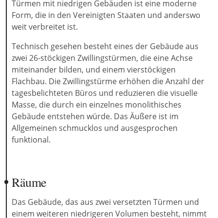
Türmen mit niedrigen Gebäuden ist eine moderne
Form, die in den Vereinigten Staaten und anderswo
weit verbreitet ist.
Technisch gesehen besteht eines der Gebäude aus
zwei 26-stöckigen Zwillingstürmen, die eine Achse
miteinander bilden, und einem vierstöckigen
Flachbau. Die Zwillingstürme erhöhen die Anzahl der
tagesbelichteten Büros und reduzieren die visuelle
Masse, die durch ein einzelnes monolithisches
Gebäude entstehen würde. Das Äußere ist im
Allgemeinen schmucklos und ausgesprochen
funktional.
Räume
Das Gebäude, das aus zwei versetzten Türmen und
einem weiteren niedrigeren Volumen besteht, nimmt