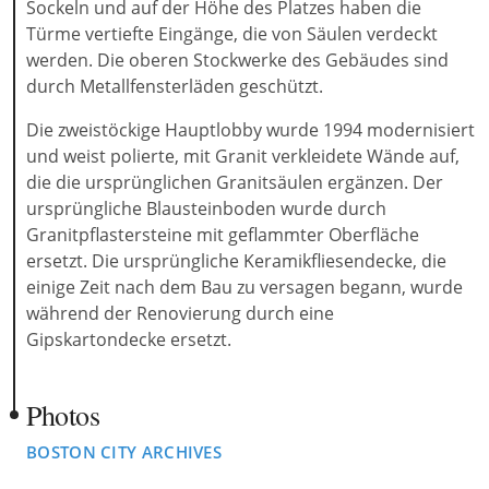
Sockeln und auf der Höhe des Platzes haben die
Türme vertiefte Eingänge, die von Säulen verdeckt
werden. Die oberen Stockwerke des Gebäudes sind
durch Metallfensterläden geschützt.
Die zweistöckige Hauptlobby wurde 1994 modernisiert
und weist polierte, mit Granit verkleidete Wände auf,
die die ursprünglichen Granitsäulen ergänzen. Der
ursprüngliche Blausteinboden wurde durch
Granitpflastersteine mit geflammter Oberfläche
ersetzt. Die ursprüngliche Keramikfliesendecke, die
einige Zeit nach dem Bau zu versagen begann, wurde
während der Renovierung durch eine
Gipskartondecke ersetzt.
Photos
BOSTON CITY ARCHIVES