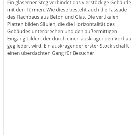
Ein gläserner Steg verbindet das vierstöckige Gebäude
mit den Türmen. Wie diese besteht auch die Fassade
des Flachbaus aus Beton und Glas. Die vertikalen
Platten bilden Säulen, die die Horizontalität des
Gebäudes unterbrechen und den außermittigen
Eingang bilden, der durch einen auskragenden Vorbau
gegliedert wird. Ein auskragender erster Stock schafft
einen überdachten Gang für Besucher.