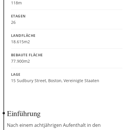
118m
ETAGEN
26
LANDFLÄCHE
18.615m2
BEBAUTE FLÄCHE
77.900m2
LAGE
15 Sudbury Street, Boston, Vereinigte Staaten
Einführung
Nach einem achtjährigen Aufenthalt in den