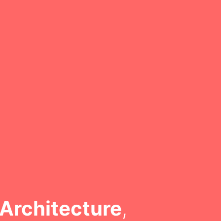
Architecture
,