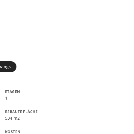
wings
ETAGEN
1
BEBAUTE FLÄCHE
534 m2
KOSTEN