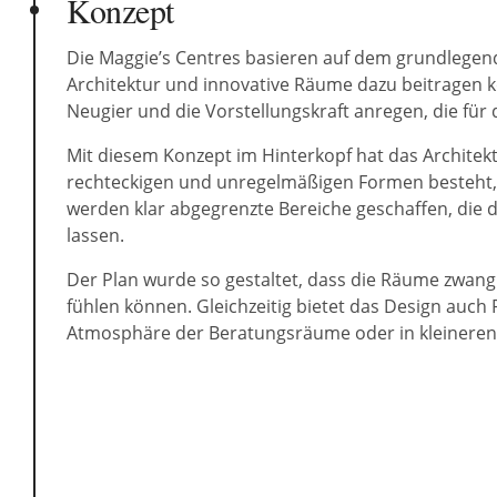
Konzept
Die Maggie’s Centres basieren auf dem grundlegen
Architektur und innovative Räume dazu beitragen k
Neugier und die Vorstellungskraft anregen, die für
Mit diesem Konzept im Hinterkopf hat das Archite
rechteckigen und unregelmäßigen Formen besteht,
werden klar abgegrenzte Bereiche geschaffen, die
lassen.
Der Plan wurde so gestaltet, dass die Räume zwangl
fühlen können. Gleichzeitig bietet das Design auch
Atmosphäre der Beratungsräume oder in kleineren