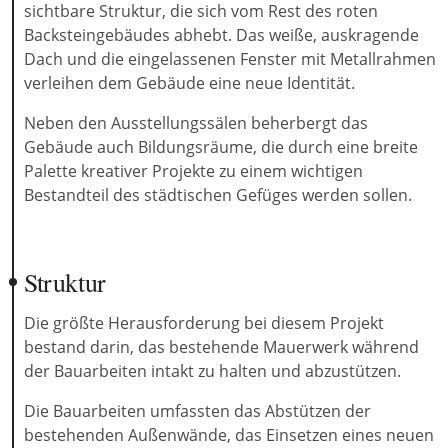
sichtbare Struktur, die sich vom Rest des roten
Backsteingebäudes abhebt. Das weiße, auskragende
Dach und die eingelassenen Fenster mit Metallrahmen
verleihen dem Gebäude eine neue Identität.
Neben den Ausstellungssälen beherbergt das
Gebäude auch Bildungsräume, die durch eine breite
Palette kreativer Projekte zu einem wichtigen
Bestandteil des städtischen Gefüges werden sollen.
Struktur
Die größte Herausforderung bei diesem Projekt
bestand darin, das bestehende Mauerwerk während
der Bauarbeiten intakt zu halten und abzustützen.
Die Bauarbeiten umfassten das Abstützen der
bestehenden Außenwände, das Einsetzen eines neuen