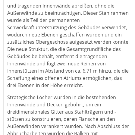
und tragenden Innenwände abreißen, ohne die
Außenwände zu beeinträchtigen. Dieser Stahlrahmen
wurde als Teil der permanenten
Schwerkraftunterstützung des Gebäudes verwendet,
wodurch neue Ebenen geschaffen wurden und ein
zusätzliches Obergeschoss aufgesetzt werden konnte.
Die neue Struktur, die die Gesamtgrundfläche des
Gebäudes beibehält, entfernt die tragenden
Innenwände und fügt zwei neue Reihen von
Innenstützen im Abstand von ca. 6,71 m hinzu, die die
Schaffung eines offenen Atriums ermöglichen, das
drei Ebenen in der Höhe erreicht.
Strategische Löcher wurden in die bestehenden
Innenwände und Decken gebohrt, um ein
dreidimensionales Gitter aus Stahlträgern und -
stützen zu konstruieren, deren Flansche an den
Außenwänden verankert wurden. Nach Abschluss der
Abbrucharbeiten wurden die Balken mit