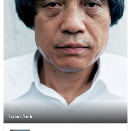
Tadao Ando