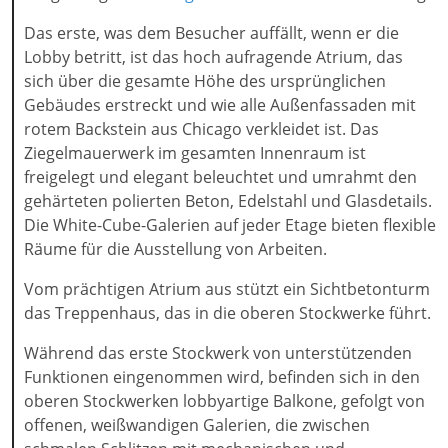
Das erste, was dem Besucher auffällt, wenn er die
Lobby betritt, ist das hoch aufragende Atrium, das
sich über die gesamte Höhe des ursprünglichen
Gebäudes erstreckt und wie alle Außenfassaden mit
rotem Backstein aus Chicago verkleidet ist. Das
Ziegelmauerwerk im gesamten Innenraum ist
freigelegt und elegant beleuchtet und umrahmt den
gehärteten polierten Beton, Edelstahl und Glasdetails.
Die White-Cube-Galerien auf jeder Etage bieten flexible
Räume für die Ausstellung von Arbeiten.
Vom prächtigen Atrium aus stützt ein Sichtbetonturm
das Treppenhaus, das in die oberen Stockwerke führt.
Während das erste Stockwerk von unterstützenden
Funktionen eingenommen wird, befinden sich in den
oberen Stockwerken lobbyartige Balkone, gefolgt von
offenen, weißwandigen Galerien, die zwischen