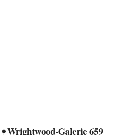
Wrightwood-Galerie 659