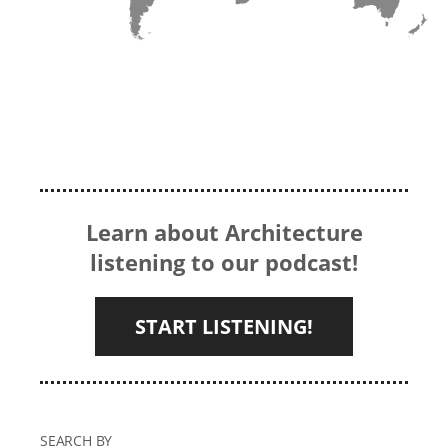
Learn about Architecture
listening to our podcast!
START LISTENING!
SEARCH BY