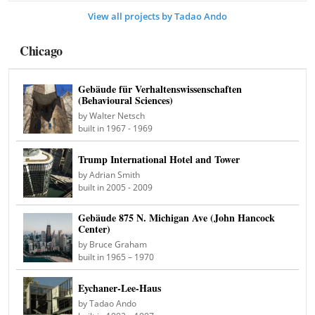
View all projects by Tadao Ando
Chicago
Gebäude für Verhaltenswissenschaften
(Behavioural Sciences)
by Walter Netsch
built in 1967 - 1969
Trump International Hotel and Tower
by Adrian Smith
built in 2005 - 2009
Gebäude 875 N. Michigan Ave (John Hancock
Center)
by Bruce Graham
built in 1965 – 1970
Eychaner-Lee-Haus
by Tadao Ando