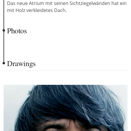
Das neue Atrium mit seinen Sichtziegelwänden hat ein
mit Holz verkleidetes Dach.
Photos
Drawings