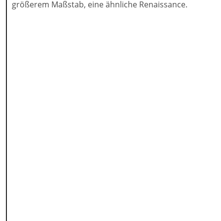
größerem Maßstab, eine ähnliche Renaissance.