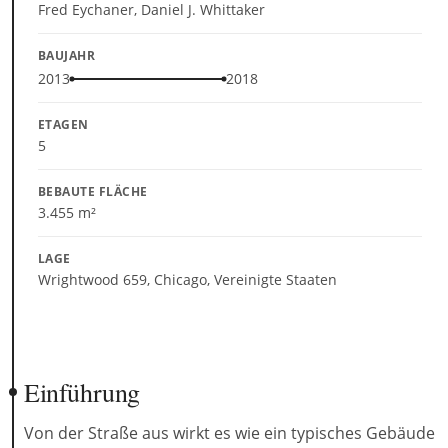
Fred Eychaner, Daniel J. Whittaker
BAUJAHR
2013
2018
ETAGEN
5
BEBAUTE FLÄCHE
3.455 m²
LAGE
Wrightwood 659, Chicago, Vereinigte Staaten
Einführung
Von der Straße aus wirkt es wie ein typisches Gebäude