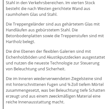
Stahl in den Verkehrsbereichen. Im vierten Stock
besteht die nach Westen gerichtete Wand aus
raumhohem Glas und Stahl.
Die Treppengeländer sind aus gehärtetem Glas mit
Handläufen aus gebürstetem Stahl. Die
Betonbodenplatten sowie die Treppenstufen sind mit
Hartholz belegt.
Die drei Ebenen der flexiblen Galerien sind mit
Eichenholzböden und Akustikputzdecken ausgestattet
und nutzen die neueste Technologie zur Steuerung
von Beleuchtung und Sicherheit.
Die im Inneren wiederverwendeten Ziegelsteine sind
mit hinterschnittenen Fugen und ¾ Zoll tiefem Mörtel
zusammengesetzt, was bei Beleuchtung tiefe Schatten
erzeugt und aus einem zweckmäßigen Material eine
reiche Innenausstattung macht.