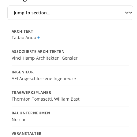
Jump
to
section
ARCHITEKT
Tadao Ando
ASSOZIIERTE ARCHITEKTEN
Vinci Hamp Architekten, Gensler
INGENIEUR
AEI Angeschlossene Ingenieure
TRAGWERKSPLANER
Thornton Tomasetti, William Bast
BAUUNTERNEHMEN
Norcon
VERANSTALTER