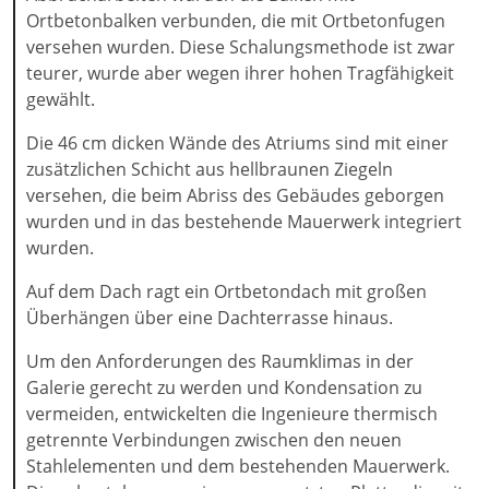
Ortbetonbalken verbunden, die mit Ortbetonfugen
versehen wurden. Diese Schalungsmethode ist zwar
teurer, wurde aber wegen ihrer hohen Tragfähigkeit
gewählt.
Die 46 cm dicken Wände des Atriums sind mit einer
zusätzlichen Schicht aus hellbraunen Ziegeln
versehen, die beim Abriss des Gebäudes geborgen
wurden und in das bestehende Mauerwerk integriert
wurden.
Auf dem Dach ragt ein Ortbetondach mit großen
Überhängen über eine Dachterrasse hinaus.
Um den Anforderungen des Raumklimas in der
Galerie gerecht zu werden und Kondensation zu
vermeiden, entwickelten die Ingenieure thermisch
getrennte Verbindungen zwischen den neuen
Stahlelementen und dem bestehenden Mauerwerk.