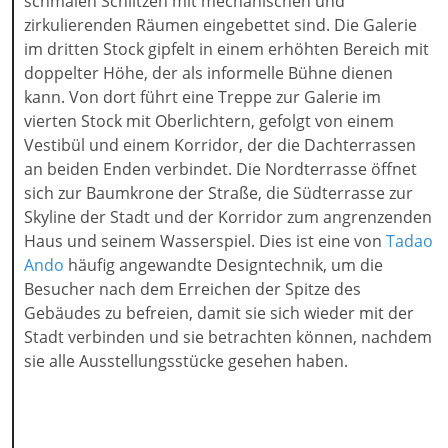
schmalen Schlitzen mit mechanischen und
zirkulierenden Räumen eingebettet sind. Die Galerie
im dritten Stock gipfelt in einem erhöhten Bereich mit
doppelter Höhe, der als informelle Bühne dienen
kann. Von dort führt eine Treppe zur Galerie im
vierten Stock mit Oberlichtern, gefolgt von einem
Vestibül und einem Korridor, der die Dachterrassen
an beiden Enden verbindet. Die Nordterrasse öffnet
sich zur Baumkrone der Straße, die Südterrasse zur
Skyline der Stadt und der Korridor zum angrenzenden
Haus und seinem Wasserspiel. Dies ist eine von
Tadao
Ando
häufig angewandte Designtechnik, um die
Besucher nach dem Erreichen der Spitze des
Gebäudes zu befreien, damit sie sich wieder mit der
Stadt verbinden und sie betrachten können, nachdem
sie alle Ausstellungsstücke gesehen haben.