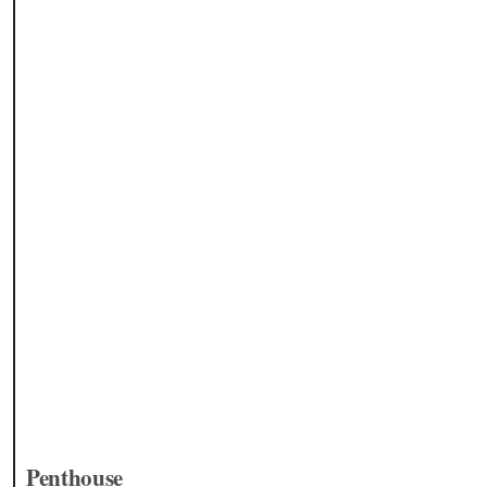
Penthouse