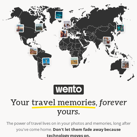
Your
travel memories
,
forever
yours.
The power of travel lives on in your photos and memories, long after
you've come home.
Don't let them fade away because
technology moves on.