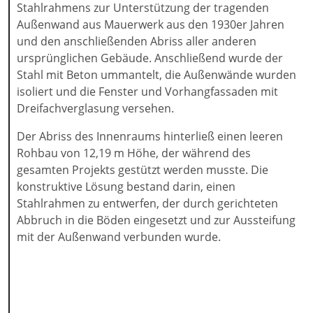
Stahlrahmens zur Unterstützung der tragenden
Außenwand aus Mauerwerk aus den 1930er Jahren
und den anschließenden Abriss aller anderen
ursprünglichen Gebäude. Anschließend wurde der
Stahl mit Beton ummantelt, die Außenwände wurden
isoliert und die Fenster und Vorhangfassaden mit
Dreifachverglasung versehen.
Der Abriss des Innenraums hinterließ einen leeren
Rohbau von 12,19 m Höhe, der während des
gesamten Projekts gestützt werden musste. Die
konstruktive Lösung bestand darin, einen
Stahlrahmen zu entwerfen, der durch gerichteten
Abbruch in die Böden eingesetzt und zur Aussteifung
mit der Außenwand verbunden wurde.