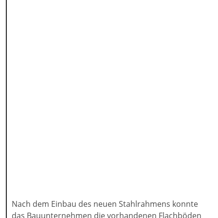
Nach dem Einbau des neuen Stahlrahmens konnte
das Bauunternehmen die vorhandenen Flachböden