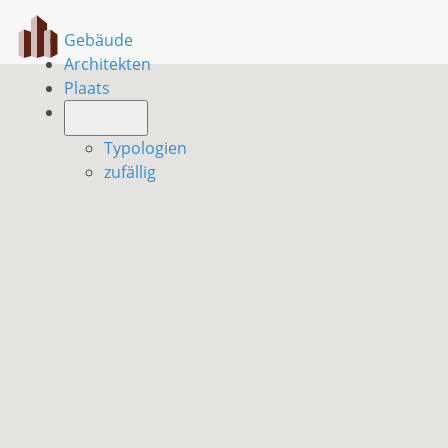
Gebäude
Architekten
Plaats
Typologien
zufällig