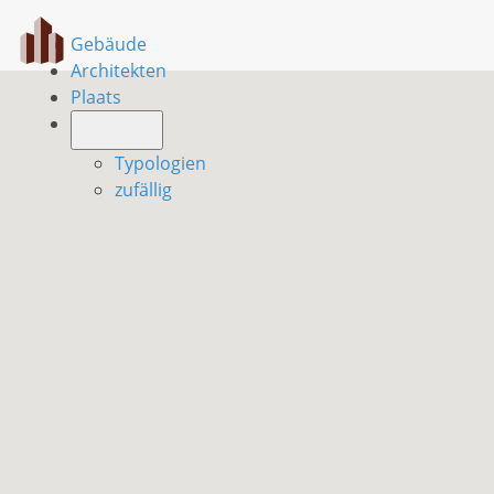
Gebäude
Architekten
Plaats
Typologien
zufällig