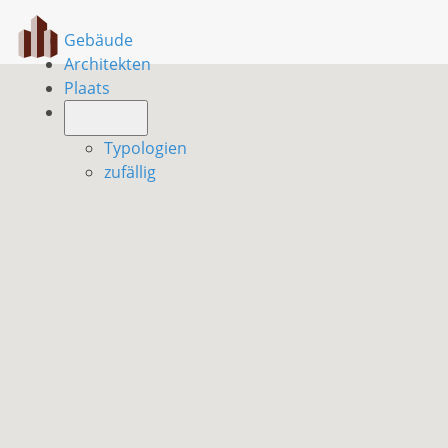
Gebäude
Architekten
Plaats
Typologien
zufällig