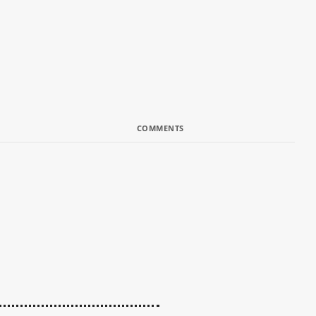
COMMENTS