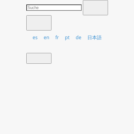
es
en
fr
pt
de
日本語