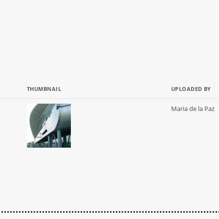
THUMBNAIL
UPLOADED BY
Maria de la Paz