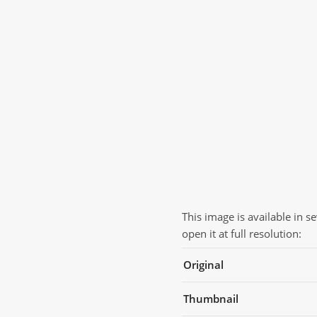
This image is available in s
open it at full resolution:
Original
Thumbnail