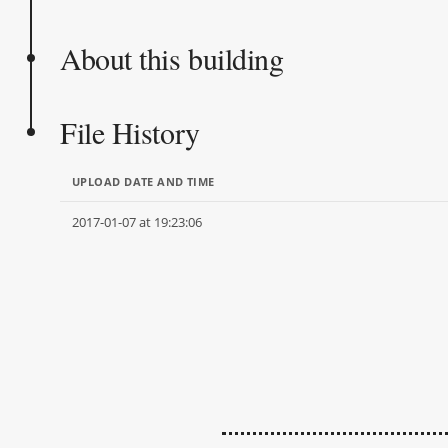
About this building
File History
UPLOAD DATE AND TIME
2017-01-07 at 19:23:06