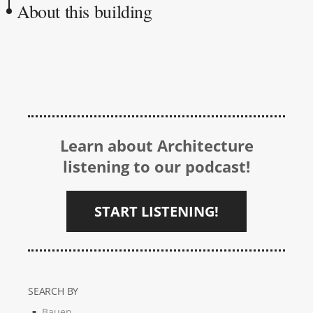
About this building
Learn about Architecture
listening to our podcast!
START LISTENING!
SEARCH BY
Bauen