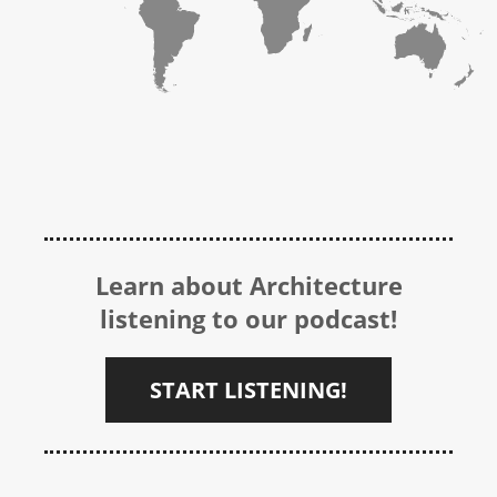
Learn about Architecture
listening to our podcast!
START LISTENING!