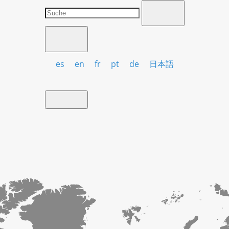
es
en
fr
pt
de
日本語