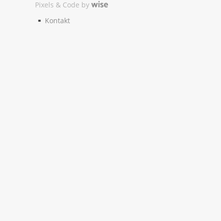
Pixels & Code by
Kontakt