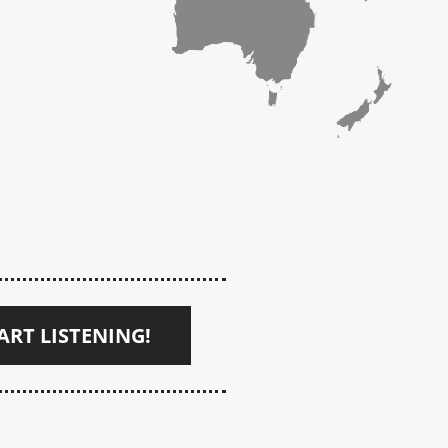
ART LISTENING!