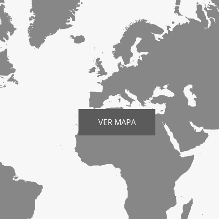
VER MAPA