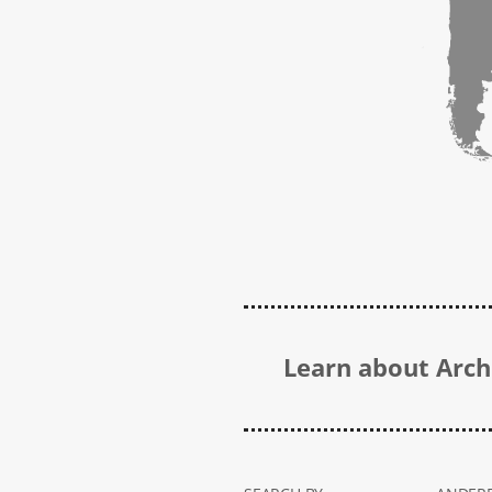
Learn about Archi