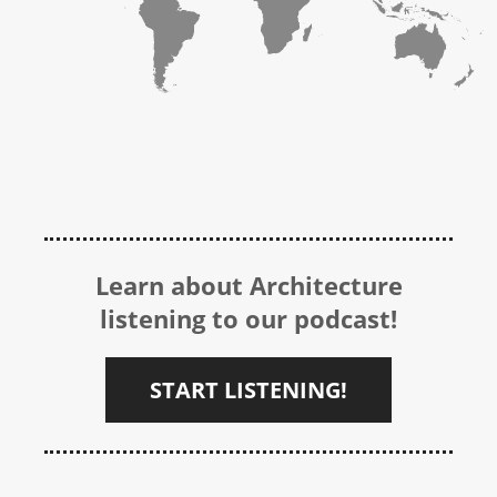
Learn about Architecture
listening to our podcast!
START LISTENING!