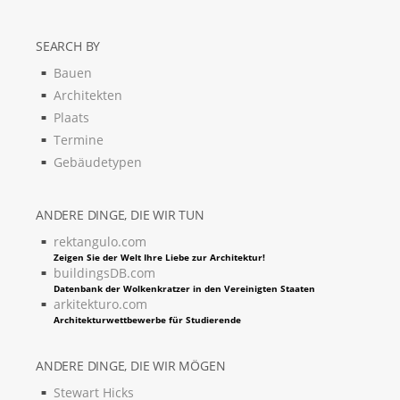
SEARCH BY
Bauen
Architekten
Plaats
Termine
Gebäudetypen
ANDERE DINGE, DIE WIR TUN
rektangulo.com
Zeigen Sie der Welt Ihre Liebe zur Architektur!
buildingsDB.com
Datenbank der Wolkenkratzer in den Vereinigten Staaten
arkitekturo.com
Architekturwettbewerbe für Studierende
ANDERE DINGE, DIE WIR MÖGEN
Stewart Hicks