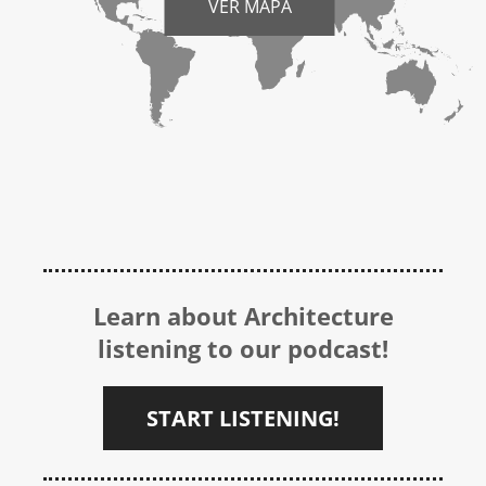
VER MAPA
Learn about Architecture
listening to our podcast!
START LISTENING!