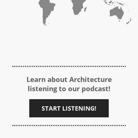
Learn about Architecture
listening to our podcast!
START LISTENING!