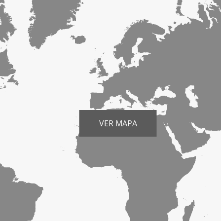
VER MAPA