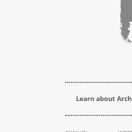
Learn about Archi