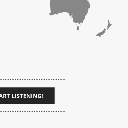
ART LISTENING!