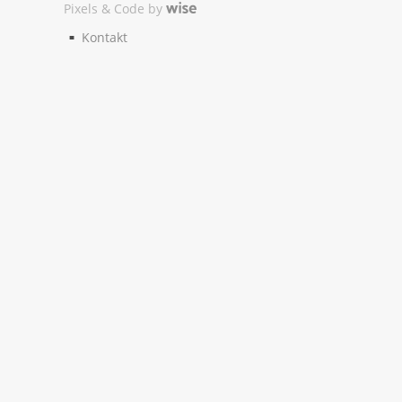
Pixels & Code by
Kontakt