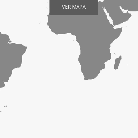
VER MAPA