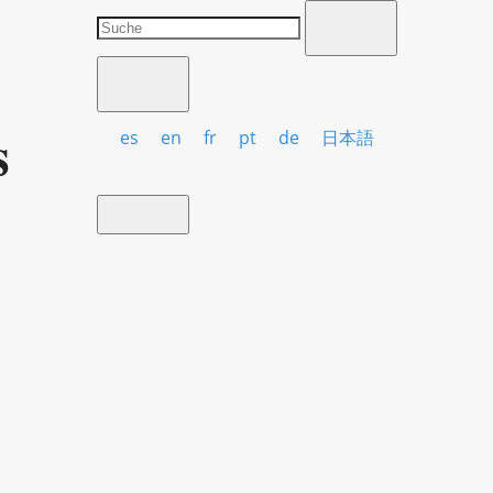
s
es
en
fr
pt
de
日本語