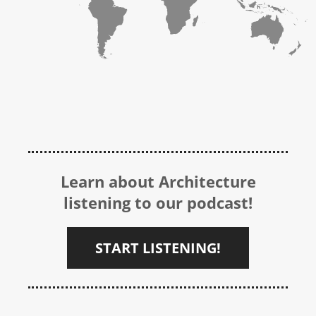
Learn about Architecture
listening to our podcast!
START LISTENING!