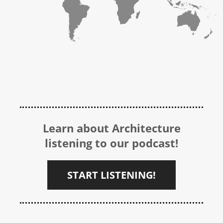
Learn about Architecture
listening to our podcast!
START LISTENING!