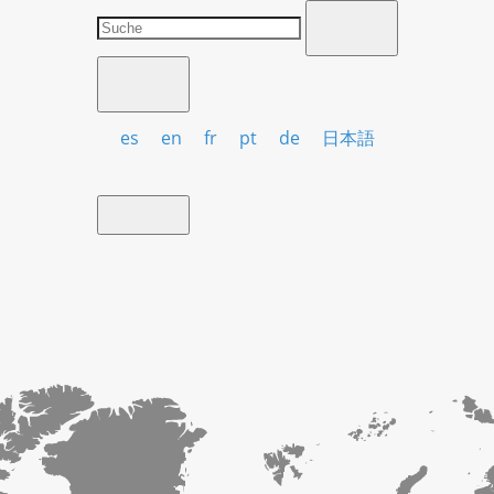
es
en
fr
pt
de
日本語