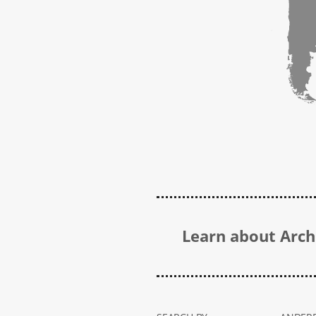
Learn about Archi