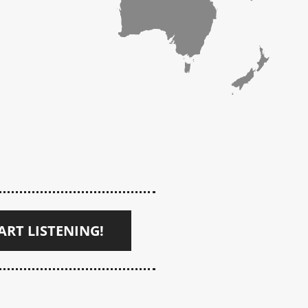
ART LISTENING!