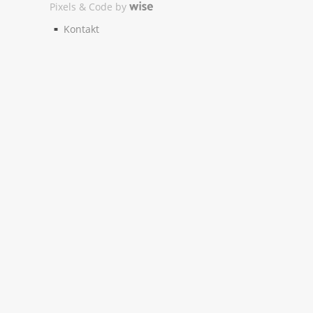
Pixels & Code by
Kontakt