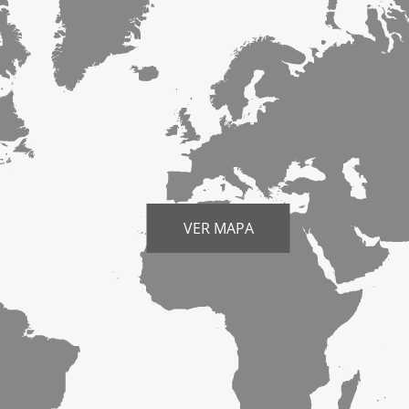
VER MAPA