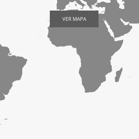
VER MAPA