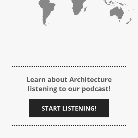
Learn about Architecture
listening to our podcast!
START LISTENING!