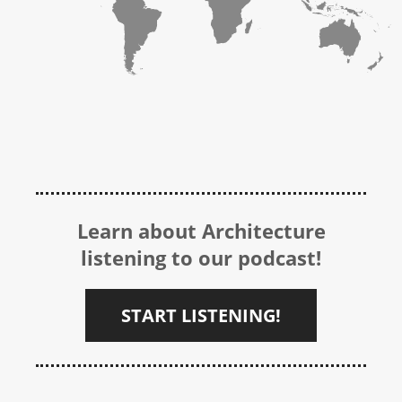
Learn about Architecture
listening to our podcast!
START LISTENING!