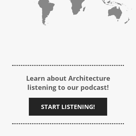
Learn about Architecture
listening to our podcast!
START LISTENING!