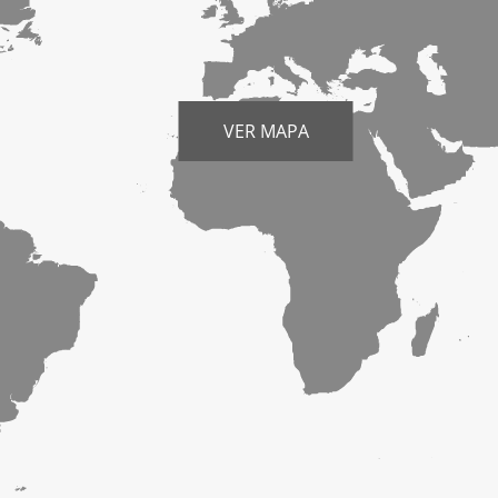
VER MAPA