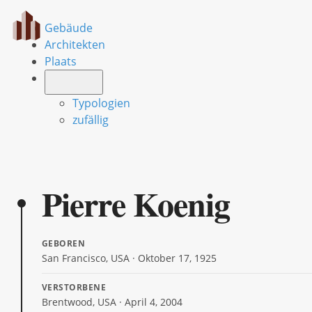
Gebäude
Architekten
Plaats
Typologien
zufällig
Pierre Koenig
GEBOREN
San Francisco, USA · Oktober 17, 1925
VERSTORBENE
Brentwood, USA · April 4, 2004