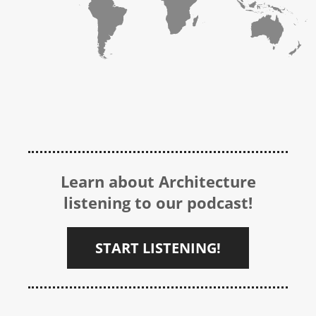
Learn about Architecture
listening to our podcast!
START LISTENING!