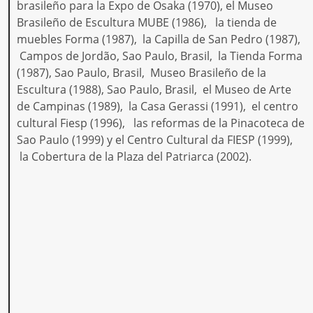
brasileño para la Expo de Osaka (1970), el Museo
Brasileño de Escultura MUBE (1986), la tienda de
muebles Forma (1987), la Capilla de San Pedro (1987),
Campos de Jordão, Sao Paulo, Brasil, la Tienda Forma
(1987), Sao Paulo, Brasil, Museo Brasileño de la
Escultura (1988), Sao Paulo, Brasil, el Museo de Arte
de Campinas (1989), la Casa Gerassi (1991), el centro
cultural Fiesp (1996), las reformas de la Pinacoteca de
Sao Paulo (1999) y el Centro Cultural da FIESP (1999),
la Cobertura de la Plaza del Patriarca (2002).