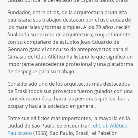
ciudad portuaria del estado de Espirito Santo, Brasil.
Fundador, entre otros, de la arquitectura brutalista
paulistana sus trabajos destacan por el uso audaz de
los materiales y formas simples. A los 29 años, recién
finalizada su carrera de arquitectura, conjuntamente
con su compañero de estudios Joao Eduardo de
Gennaro gana el concurso de anteproyectos para el
Gimasio del Club Atlético Pailistano lo que significó un
importante antecedente profesional y una plataforma
de despegue para su trabajo.
Considerado uno de los arquitectos más destacados
de Brasil todos sus proyectos fueron guiados con una
consideración ética hacia las personas que los iban a
ocupar y hacia la sociedad en general.
Entre sus edificios más importantes, la mayoría en la
ciudad de Sao Paulo, se encuentran:
el Club Atlético
Paulistano
(1958), Sao Paulo, Brasil, el Pabellón