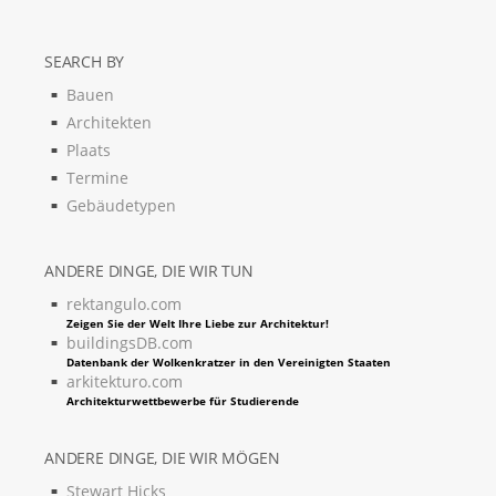
SEARCH BY
Bauen
Architekten
Plaats
Termine
Gebäudetypen
ANDERE DINGE, DIE WIR TUN
rektangulo.com
Zeigen Sie der Welt Ihre Liebe zur Architektur!
buildingsDB.com
Datenbank der Wolkenkratzer in den Vereinigten Staaten
arkitekturo.com
Architekturwettbewerbe für Studierende
ANDERE DINGE, DIE WIR MÖGEN
Stewart Hicks