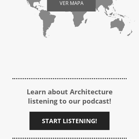
VER MAPA
Learn about Architecture
listening to our podcast!
START LISTENING!