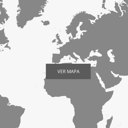
VER MAPA