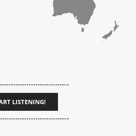
ART LISTENING!