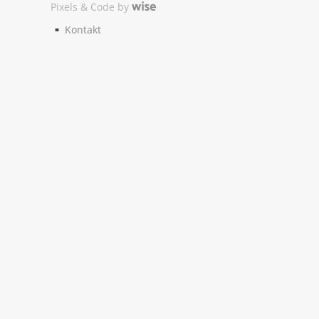
Pixels & Code by
Kontakt