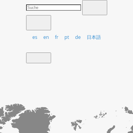
es
en
fr
pt
de
日本語