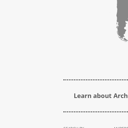
Learn about Archi