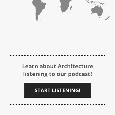
Learn about Architecture
listening to our podcast!
START LISTENING!