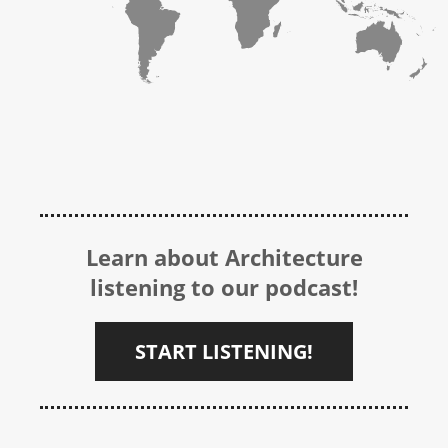
Learn about Architecture
listening to our podcast!
START LISTENING!