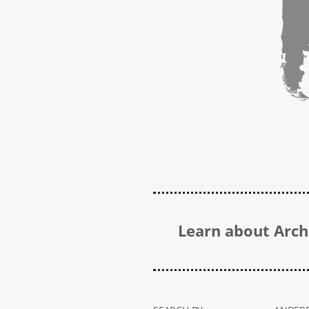
Learn about Archi