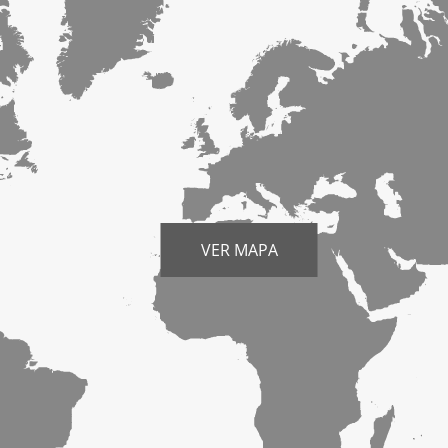
VER MAPA