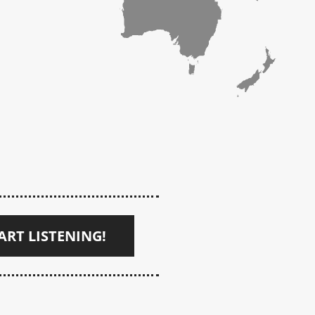
ART LISTENING!