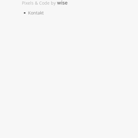
Pixels & Code by
Kontakt