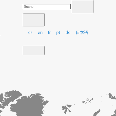
y
es
en
fr
pt
de
日本語