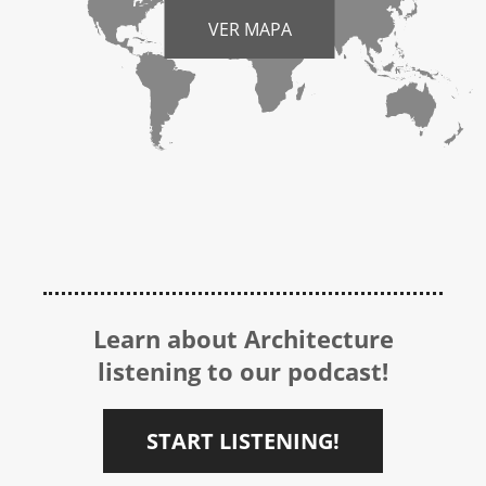
VER MAPA
Learn about Architecture
listening to our podcast!
START LISTENING!