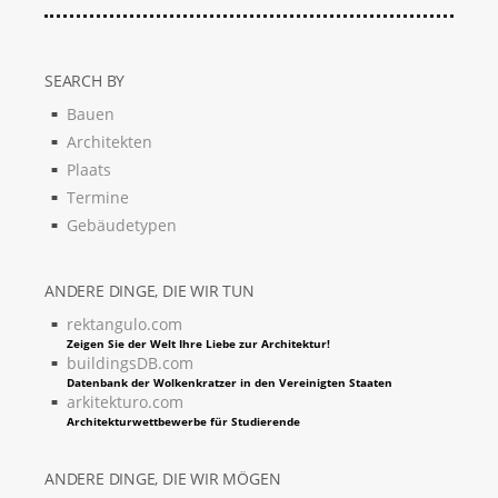
SEARCH BY
Bauen
Architekten
Plaats
Termine
Gebäudetypen
ANDERE DINGE, DIE WIR TUN
rektangulo.com
Zeigen Sie der Welt Ihre Liebe zur Architektur!
buildingsDB.com
Datenbank der Wolkenkratzer in den Vereinigten Staaten
arkitekturo.com
Architekturwettbewerbe für Studierende
ANDERE DINGE, DIE WIR MÖGEN