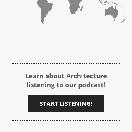
Learn about Architecture
listening to our podcast!
START LISTENING!