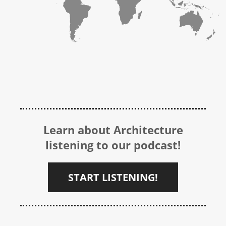
Learn about Architecture
listening to our podcast!
START LISTENING!