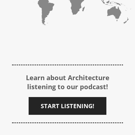
Learn about Architecture
listening to our podcast!
START LISTENING!