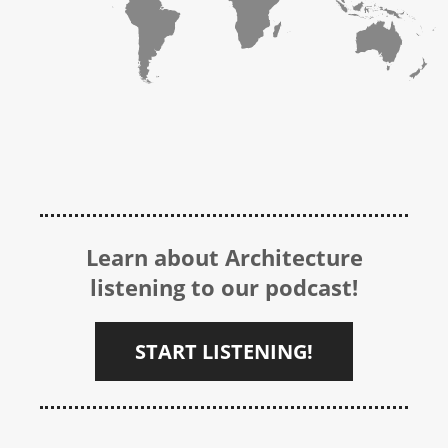
Learn about Architecture
listening to our podcast!
START LISTENING!