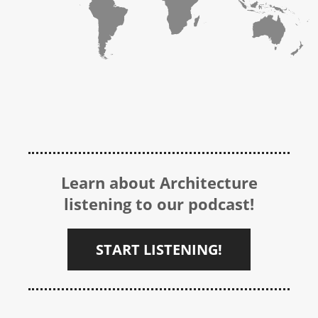
Learn about Architecture
listening to our podcast!
START LISTENING!