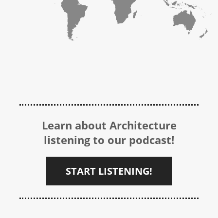
Learn about Architecture
listening to our podcast!
START LISTENING!