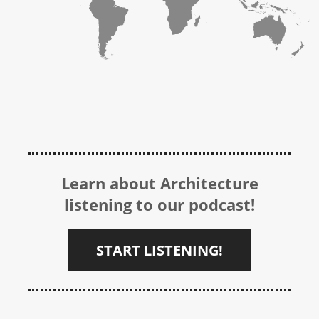
Learn about Architecture
listening to our podcast!
START LISTENING!