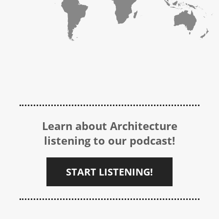
Learn about Architecture
listening to our podcast!
START LISTENING!