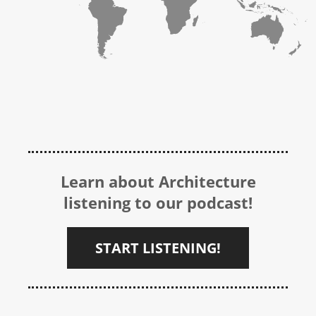
Learn about Architecture
listening to our podcast!
START LISTENING!