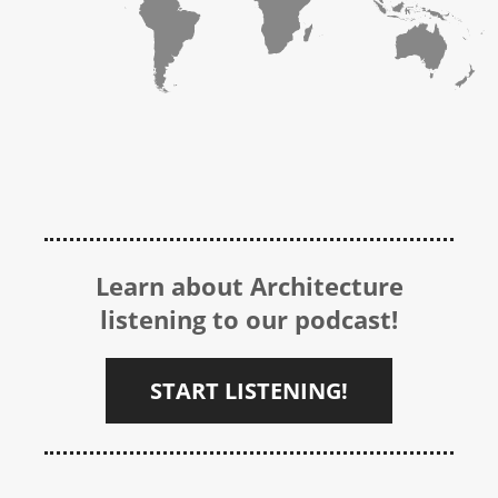
Learn about Architecture
listening to our podcast!
START LISTENING!