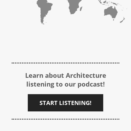
Learn about Architecture
listening to our podcast!
START LISTENING!