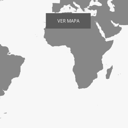
VER MAPA