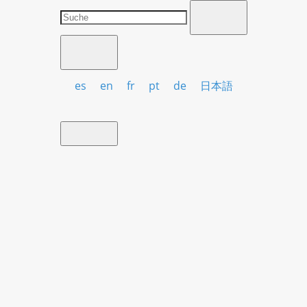
es
en
fr
pt
de
日本語