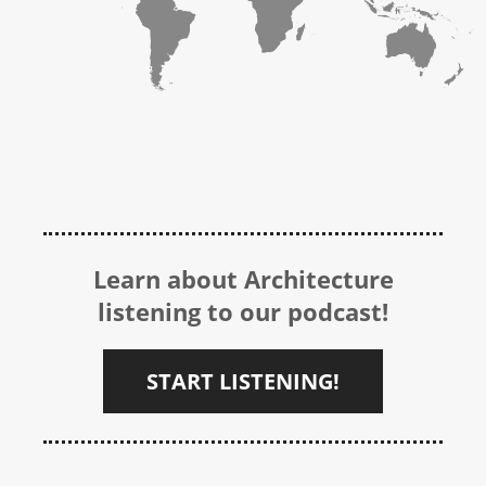
Learn about Architecture
listening to our podcast!
START LISTENING!