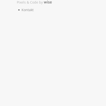
Pixels & Code by
Kontakt