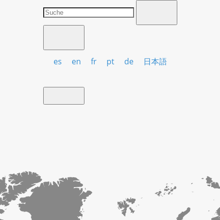
es
en
fr
pt
de
日本語