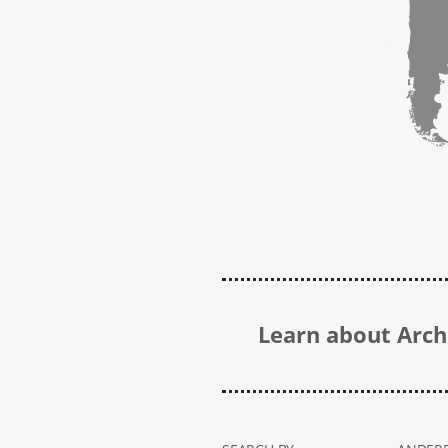
Learn about Archi