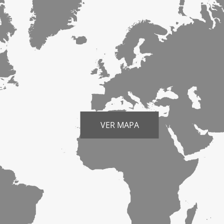
VER MAPA