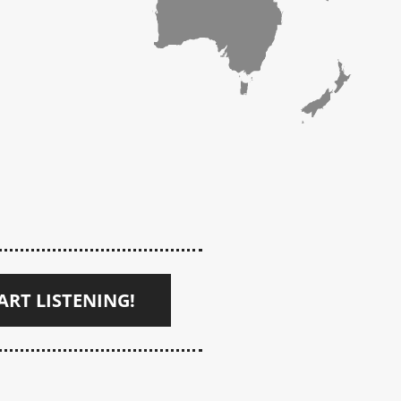
ART LISTENING!