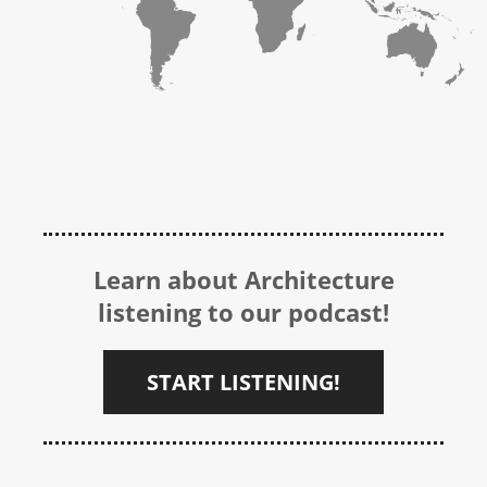
Learn about Architecture
listening to our podcast!
START LISTENING!