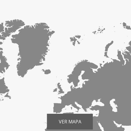
VER MAPA